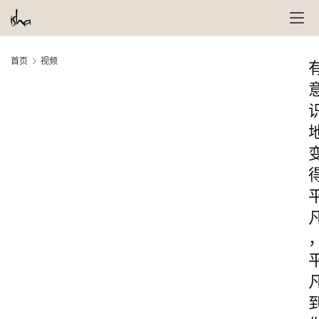
首页
视频