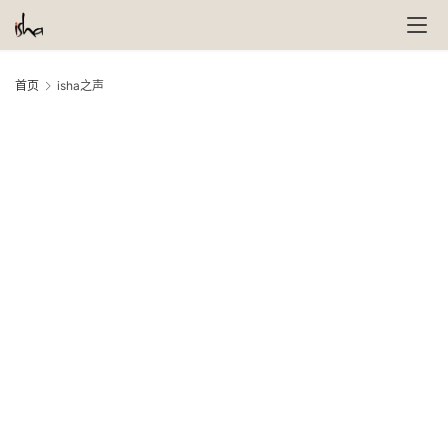
首页
isha之声