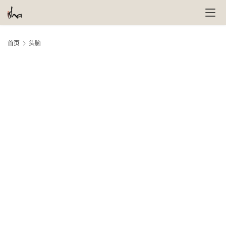
首页
头脑