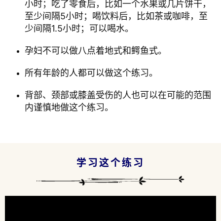
小时；吃了零食后，比如一个水果或几片饼干，
至少间隔5小时；喝饮料后，比如茶或咖啡，至
少间隔1.5小时；可以喝水。
孕妇不可以做八点着地式和鳄鱼式。
所有年龄的人都可以做这个练习。
背部、颈部或膝盖受伤的人也可以在可能的范围
内谨慎地做这个练习。
学习这个练习