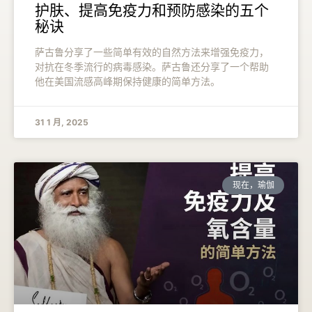
护肤、提高免疫力和预防感染的五个
秘诀
萨古鲁分享了一些简单有效的自然方法来增强免疫力，
对抗在冬季流行的病毒感染。萨古鲁还分享了一个帮助
他在美国流感高峰期保持健康的简单方法。
31 1 月, 2025
现在，瑜伽