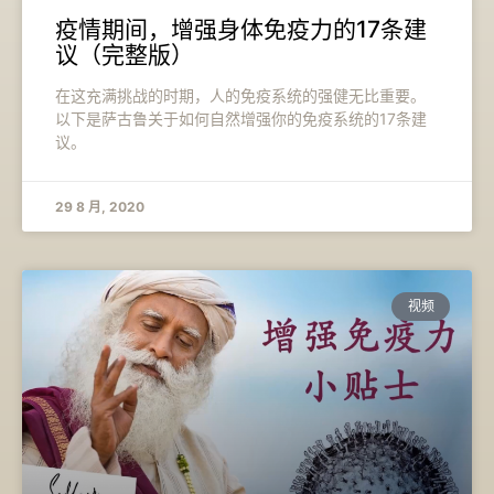
疫情期间，增强身体免疫力的17条建
议（完整版）
在这充满挑战的时期，人的免疫系统的强健无比重要。
以下是萨古鲁关于如何自然增强你的免疫系统的17条建
议。
29 8 月, 2020
视频