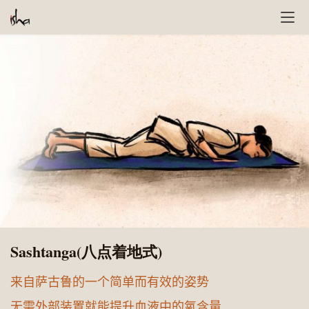
Sashtanga(八点着地式)
来自萨古鲁的一个简单而有效的姿势
无需外部装置就能提升血液中的氧含量