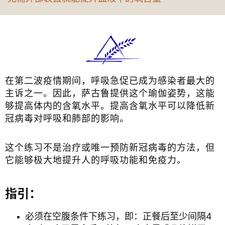
在第二波疫情期间，呼吸急促已成为感染者最大的
主诉之一。因此，萨古鲁提供这个瑜伽姿势，这能
够提高体内的含氧水平。提高含氧水平可以降低新
冠病毒对呼吸和肺部的影响。
这个练习不是治疗或唯一预防新冠病毒的方法，但
它能够极大地提升人的呼吸功能和免疫力。
指引：
必须在空腹条件下练习，即：正餐后至少间隔4