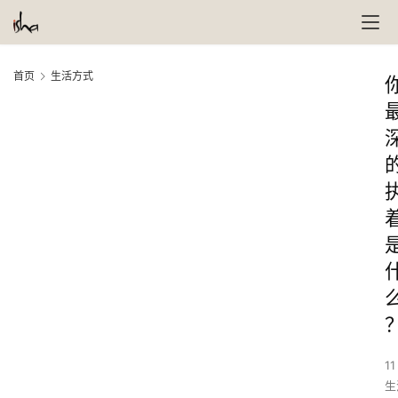
首页
生活方式
11
生