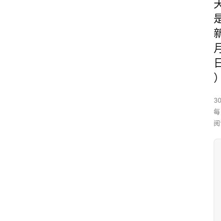
30
每
阅