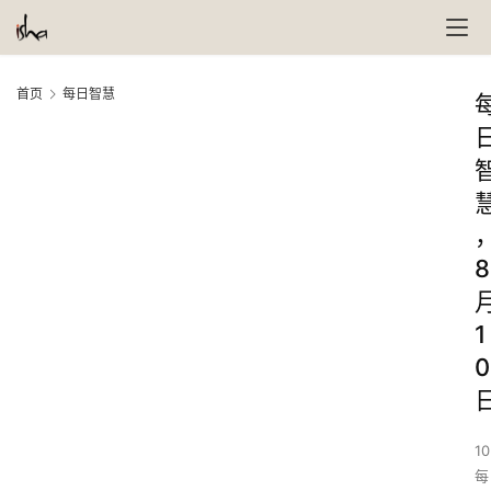
首页
每日智慧
8
1
0
10
每