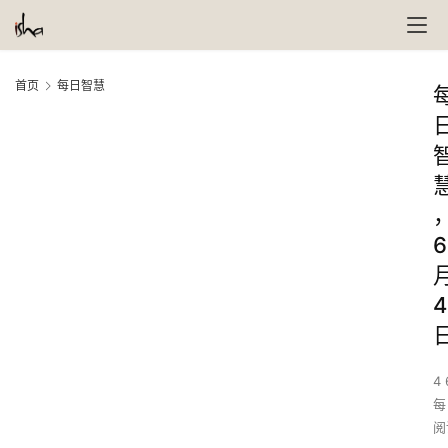
首页
每日智慧
6
4
4 
每
阅