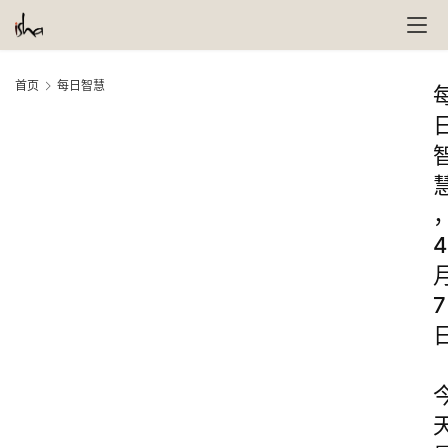
首页
每日智慧
4
7