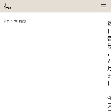
首页
每日智慧
7
9