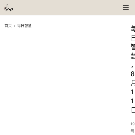
首页
每日智慧
8
1
1
19
每