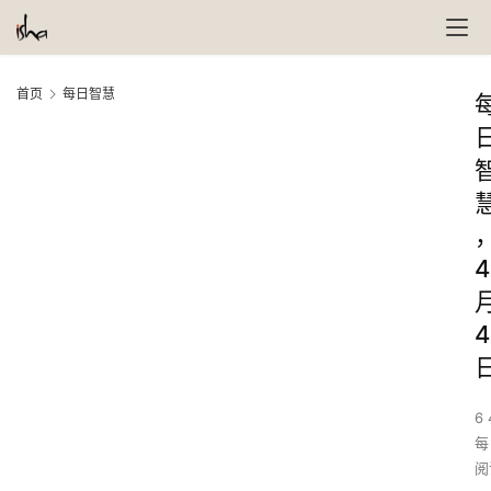
首页
每日智慧
4
4
6 
每
阅