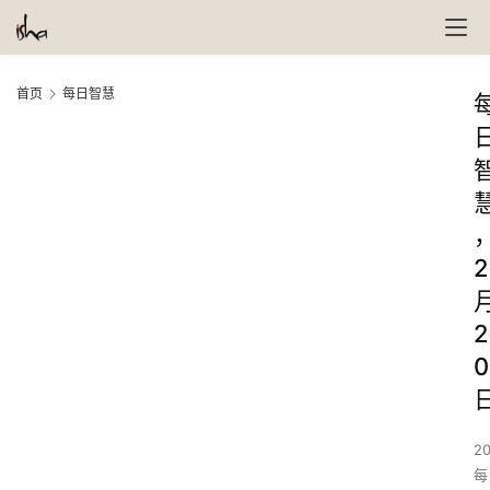
首页
每日智慧
2
2
0
20
每