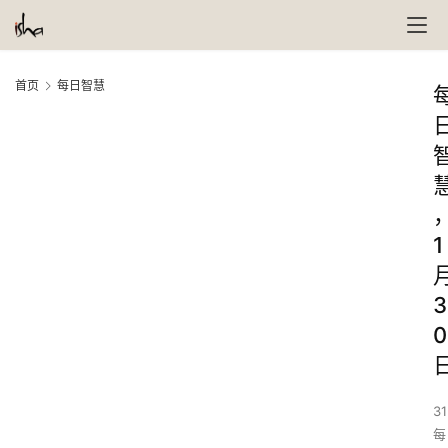
首页
每日智慧
1
3
0
31
每