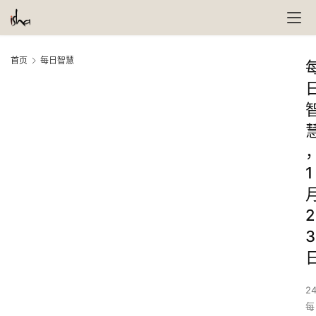
首页
每日智慧
1
2
3
24
每