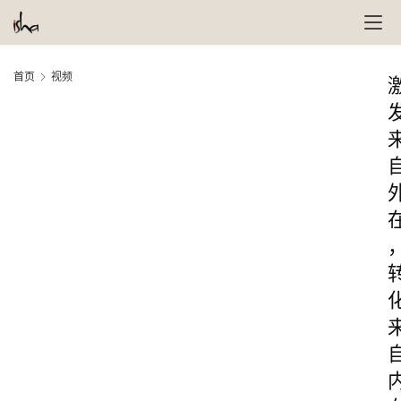
首页
视频