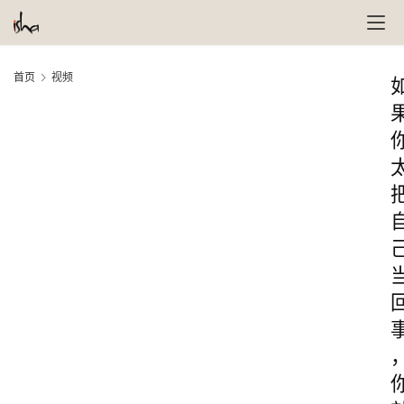
首页
视频