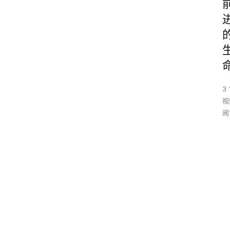
3 
视
阅