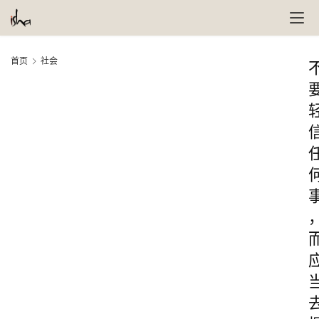
首页
社会