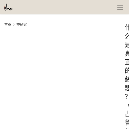
首页
神秘家