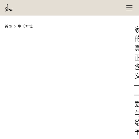
首页
生活方式