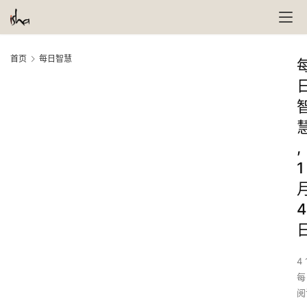
首页
每日智慧
,
1
4
4 
每
阅