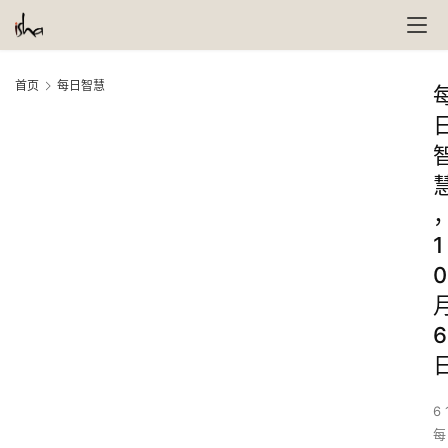
首页
每日智慧
1
0
6
6 
每