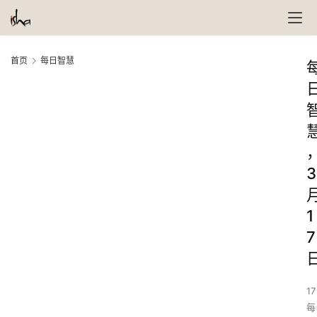
首页
每日智慧
3
1
7
17
每