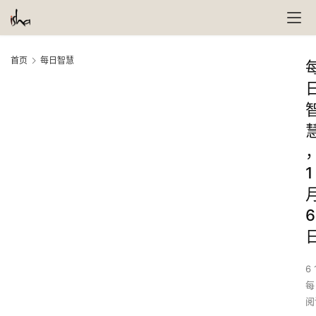
首页
每日智慧
1
6
6 
每
阅