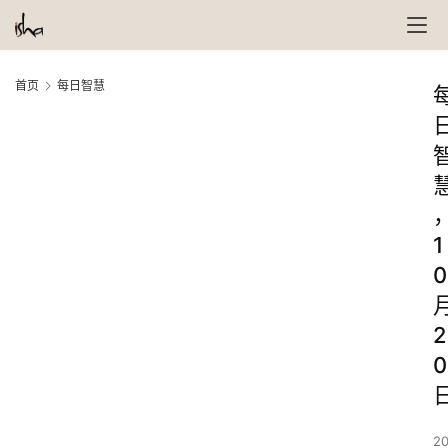
首页
每日智慧
1
0
2
0
20