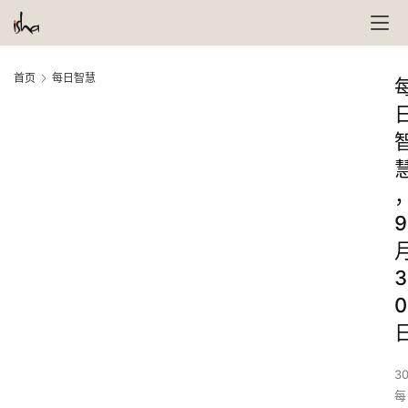
首页
每日智慧
9
3
0
30
每