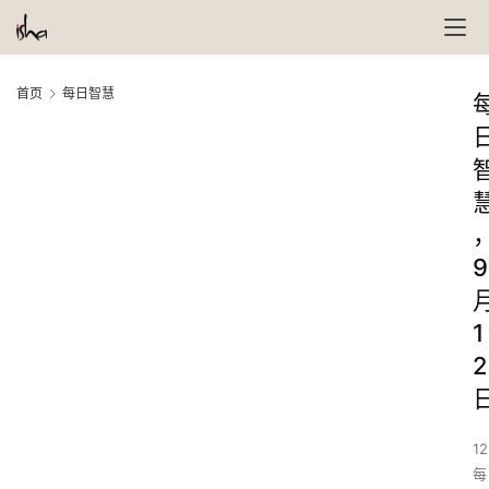
首页
每日智慧
9
1
2
12
每