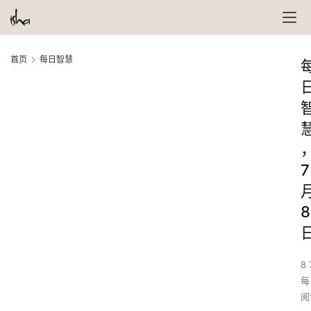
首页
每日智慧
7
8
8 
每
阅