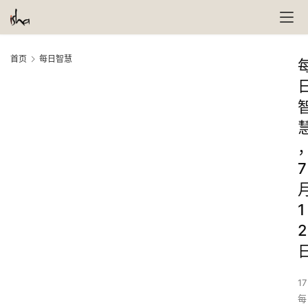
首页
每日智慧
7
1
2
17
每