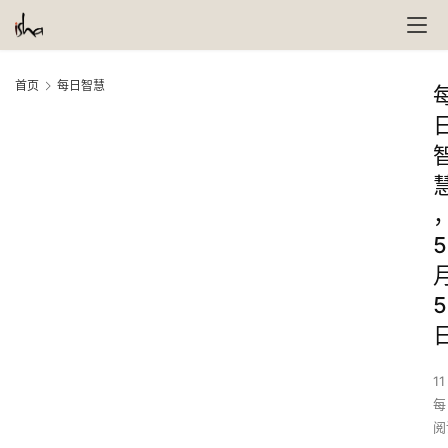
首页
每日智慧
5
5
11
每
阅