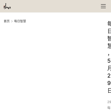
首页
每日智慧
5
2
9
29
每