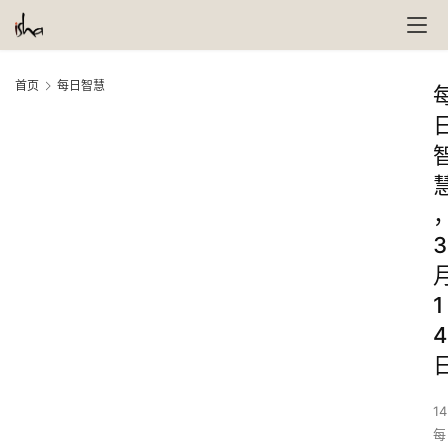
首页
每日智慧
3
1
4
14
每