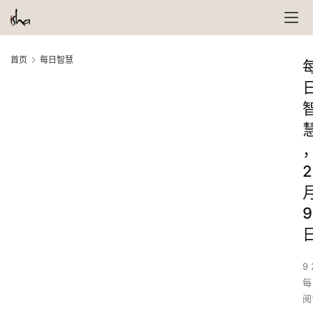
首页
每日智慧
2
9
9 
每
阅