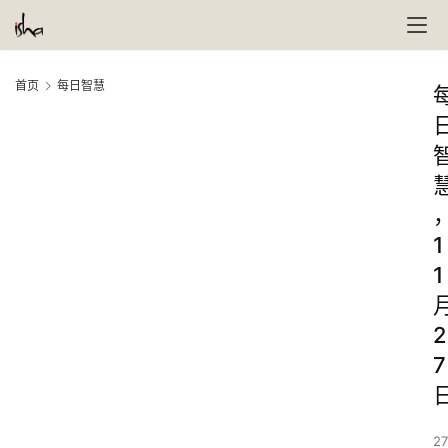
首页
每日智慧
1
1
2
7
27