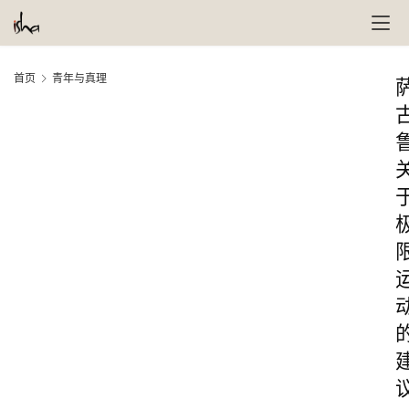
首页
青年与真理