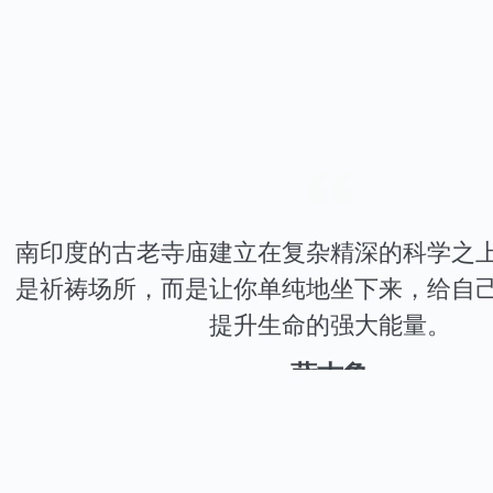
南印度的古老寺庙建立在复杂精深的科学之
是祈祷场所，而是让你单纯地坐下来，给自
提升生命的强大能量。
萨古鲁