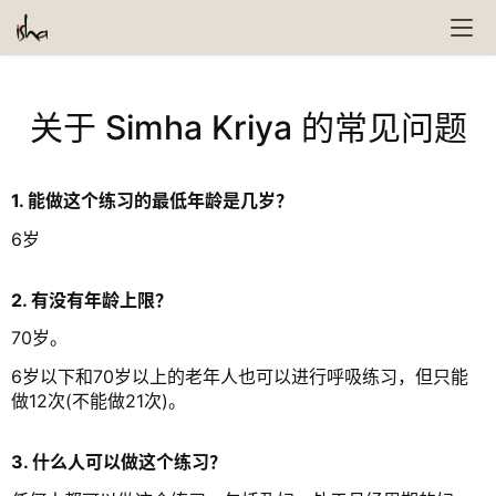
关于 Simha Kriya 的常见问题
1. 能做这个练习的最低年龄是几岁？
6岁
2. 有没有年龄上限？
70岁。
6岁以下和70岁以上的老年人也可以进行呼吸练习，但只能
做12次(不能做21次)。
3. 什么人可以做这个练习？