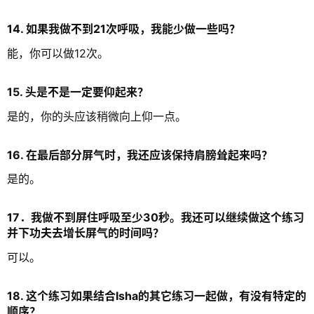
14. 如果我做不到21次呼吸，我能少做一些吗？
能，你可以做12次。
15. 头是不是一定要仰起来？
是的，你的头应该稍微向上仰一点。
16. 在最后部分屏气时，我还应该保持肩膀耸起来吗？
是的。
17．我做不到屏住呼吸至少30秒。我还可以继续做这个练习
并下功夫去增长屏气的时间吗？
可以。
18. 这个练习如果结合Isha的其它练习一起做，有没有特定的
顺序？