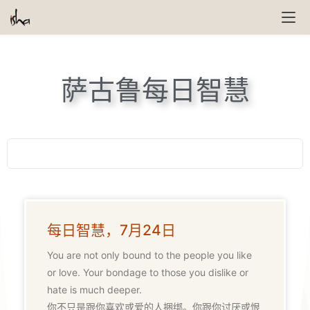
萨古鲁每日智慧​
每日智慧，7月24日
You are not only bound to the people you like
or love. Your bondage to those you dislike or
hate is much deeper.
你不只是跟你喜欢或爱的人捆绑。你跟你讨厌或恨