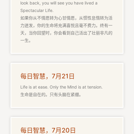
look back, you will see you have lived a
Spectacular Life.
如果你从不情愿转为心甘情愿，从惯性怠惰转为活
力迸发，你的生命将充满喜悦且毫不费力。终有一
天，当你回望时，你会看到自己活出了壮丽非凡的
一生。
每日智慧，7月21日
Life is at ease. Only the Mind is at tension.
生命是自在的。只有头脑在紧绷。
每日智慧，7月20日