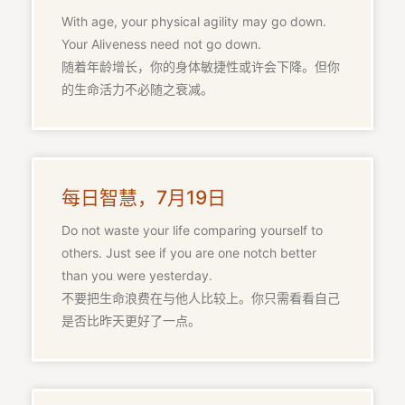
With age, your physical agility may go down.
Your Aliveness need not go down.
随着年龄增长，你的身体敏捷性或许会下降。但你
的生命活力不必随之衰减。
每日智慧，7月19日
Do not waste your life comparing yourself to
others. Just see if you are one notch better
than you were yesterday.
不要把生命浪费在与他人比较上。你只需看看自己
是否比昨天更好了一点。