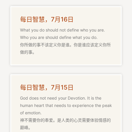
课
程
每日智慧，7月16日
查
询
What you do should not define who you are.
Who you are should define what you do.
你所做的事不该定义你是谁。你是谁应该定义你所
做的事。
每日智慧，7月15日
God does not need your Devotion. It is the
human heart that needs to experience the peak
of emotion.
神不需要你的奉爱。是人类的心灵需要体验情感的
巅峰。