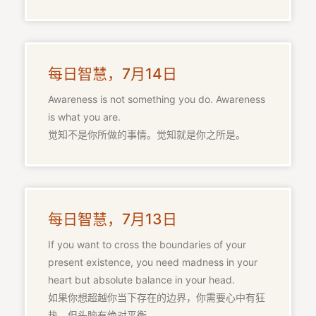
每日智慧，7月14日
Awareness is not something you do. Awareness
is what you are.
觉知不是你所做的事情。觉知就是你之所是。
每日智慧，7月13日
If you want to cross the boundaries of your
present existence, you need madness in your
heart but absolute balance in your head.
如果你想超越你当下存在的边界，你需要心中有狂
热，但头脑有绝对平衡。