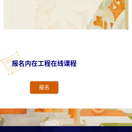
报名内在工程在线课程
报名