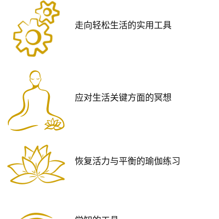
走向轻松生活的实用工具
应对生活关键方面的冥想
恢复活力与平衡的瑜伽练习