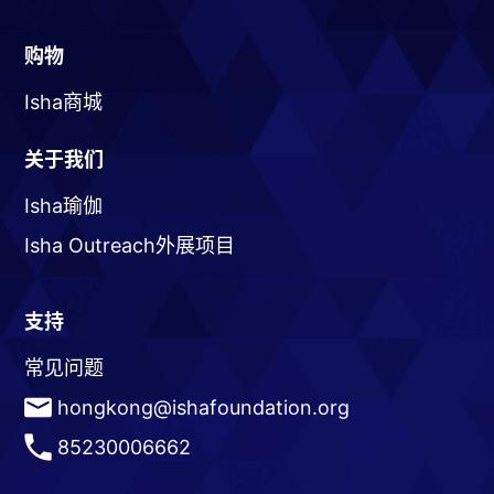
购物
Isha商城
关于我们
Isha瑜伽
Isha Outreach外展项目
支持
常见问题
hongkong@ishafoundation.org
85230006662