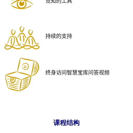
觉知的工具
持续的支持
终身访问
智慧宝库问答视频
课程结构