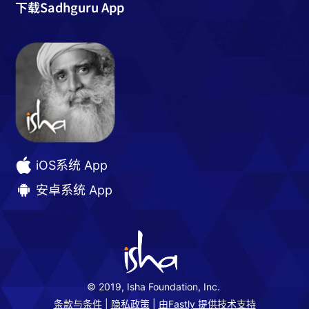
下载Sadhguru App
iOS系统 App
安卓系统 App
© 2019, Isha Foundation, Inc.
条款与条件
|
隐私政策
|
由Fastly 提供技术支持