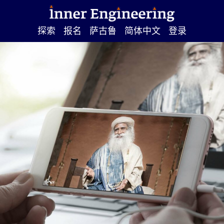
探索
报名
萨古鲁
简体中文
登录