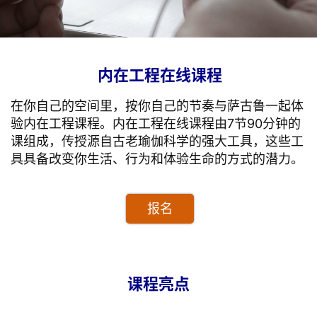
内在工程在线课程
在你自己的空间里，按你自己的节奏与萨古鲁一起体
验内在工程课程。内在工程在线课程由7节90分钟的
课组成，传授源自古老瑜伽科学的强大工具，这些工
具具备改变你生活、行为和体验生命的方式的潜力。
报名
课程亮点