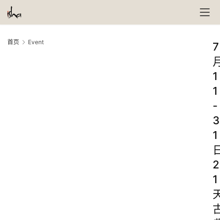
首页
Event
7
1
1
-
3
1
2
1